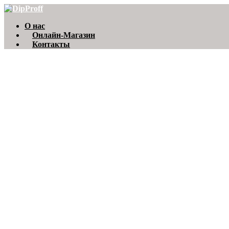
О нас
Онлайн-Магазин
Контакты