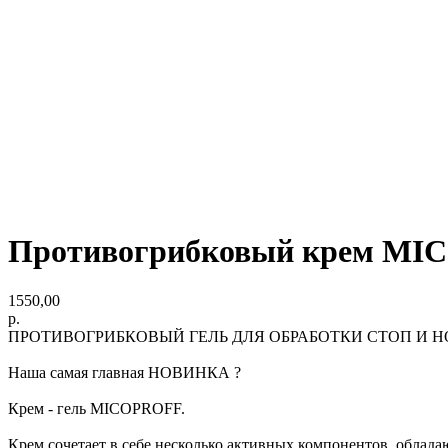
Противогрибковый крем M
1550,00
р.
ПРОТИВОГРИБКОВЫЙ ГЕЛЬ ДЛЯ ОБРАБОТКИ СТОП И Н
Наша самая главная НОВИНКА ?
Крем - гель MICOPROFF.
Крем сочетает в себе несколько активных компонентов, обла