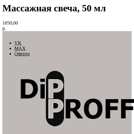
Массажная свеча, 50 мл
1050,00
р.
VK
MAX
Оферта