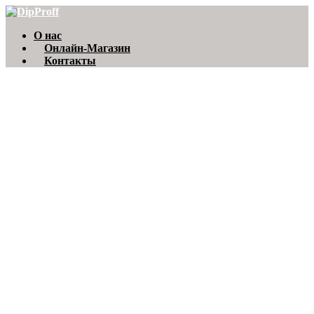
О нас
Онлайн-Магазин
Контакты